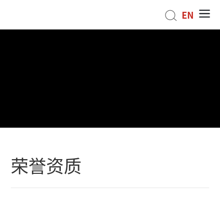
EN
荣誉资质