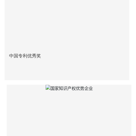
中国专利优秀奖