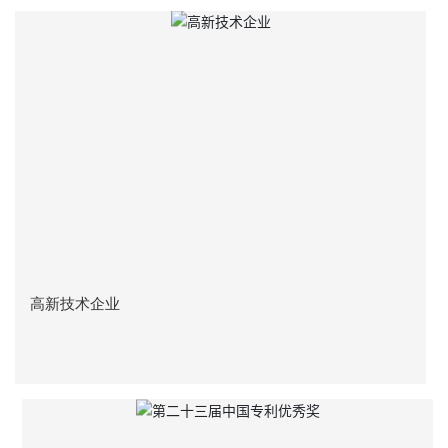
高新技术企业