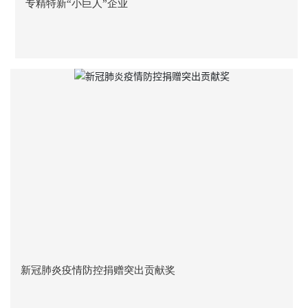
专精特新“小巨人”企业
新冠肺炎疫情防控捐赠突出贡献奖