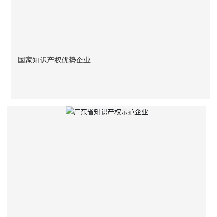
国家知识产权优势企业