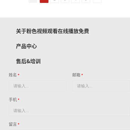
关于粉色视频观看在线播放免费
产品中心
售后&培训
姓名
邮箱
手机
留言