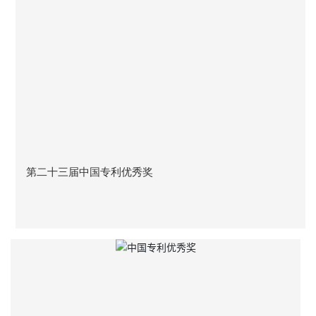
第二十三届中国专利优秀奖