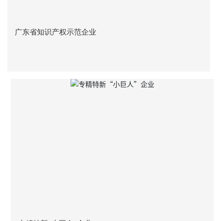
广东省知识产权示范企业